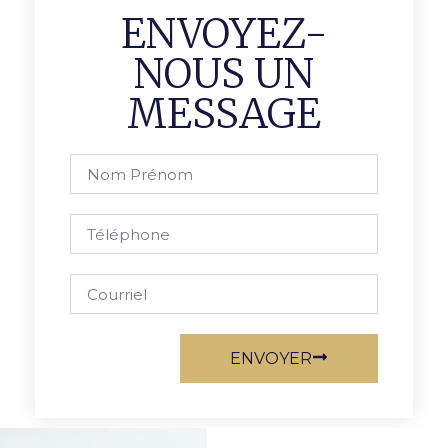
ENVOYEZ-
NOUS UN
MESSAGE
ENVOYER