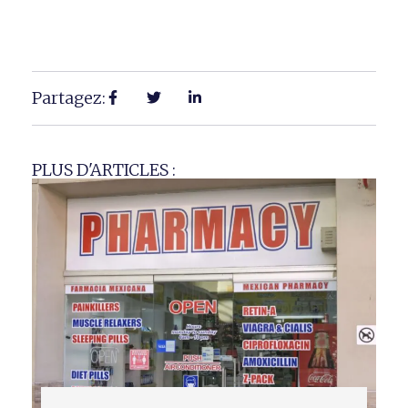
Partagez:
PLUS D'ARTICLES :