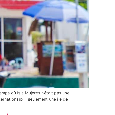
temps où Isla Mujeres n’était pas une
ternationaux… seulement une île de