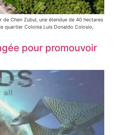
nir de Chen Zubul, une étendue de 40 hectares
le quartier Colonia Luis Donaldo Colosio,
ongée pour promouvoir