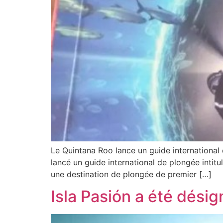
Le Quintana Roo lance un guide international
lancé un guide international de plongée intit
une destination de plongée de premier […]
Isla Pasión a été dési