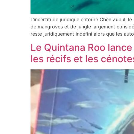
L’incertitude juridique entoure Chen Zubul, 
de mangroves et de jungle largement considér
reste juridiquement indéfini alors que les auto
Le Quintana Roo lance 
les récifs et les cénote