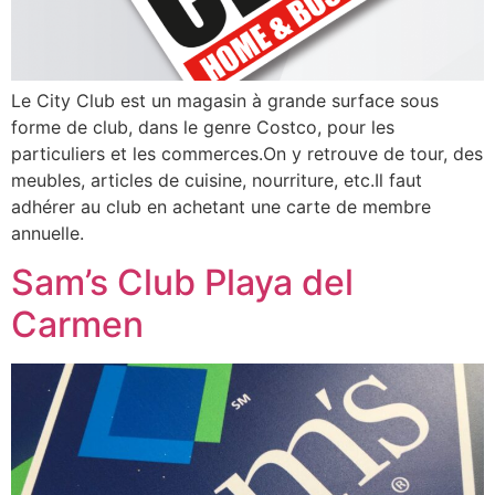
Le City Club est un magasin à grande surface sous
forme de club, dans le genre Costco, pour les
particuliers et les commerces.On y retrouve de tour, des
meubles, articles de cuisine, nourriture, etc.Il faut
adhérer au club en achetant une carte de membre
annuelle.
Sam’s Club Playa del
Carmen