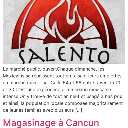
Le marché public, ouvertChaque dimanche, les
Mexicains se réunissent tout en faisant leurs emplettes
au marché ouvert sur Calle 54 et 56 entre l’avenida 10
et 30.C’est une expérience d’immersion mexicaine
intense!On y trouve de tout en neuf et usagé à bas prix
et ainsi, la population locale composée majoritairement
de jeunes familles avec plusieurs […]
Magasinage à Cancun