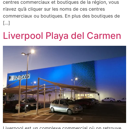
centres commerciaux et boutiques de la région, vous
n’avez qu’à cliquer sur les noms de ces centres
commerciaux ou boutiques. En plus des boutiques de
[…]
Liverpool Playa del Carmen
Liverpool est un complexe commercial où on retrouve