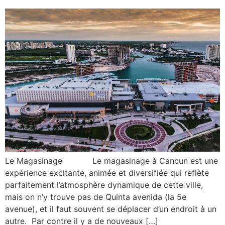
Le Magasinage Le magasinage à Cancun est une
expérience excitante, animée et diversifiée qui reflète
parfaitement l’atmosphère dynamique de cette ville,
mais on n’y trouve pas de Quinta avenida (la 5e
avenue), et il faut souvent se déplacer d’un endroit à un
autre. Par contre il y a de nouveaux […]