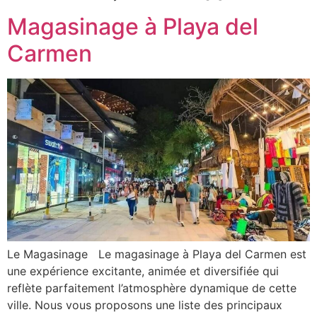
Magasinage à Playa del
Carmen
Le Magasinage Le magasinage à Playa del Carmen est
une expérience excitante, animée et diversifiée qui
reflète parfaitement l’atmosphère dynamique de cette
ville. Nous vous proposons une liste des principaux