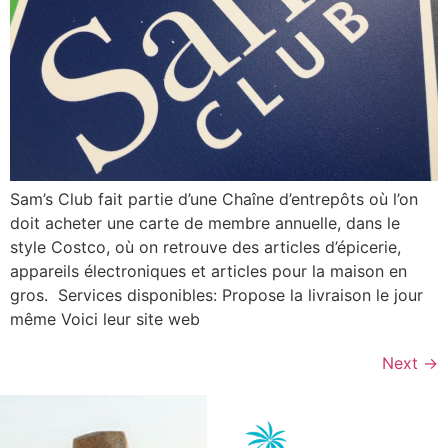
Sam’s Club fait partie d’une Chaîne d’entrepôts où l’on
doit acheter une carte de membre annuelle, dans le
style Costco, où on retrouve des articles d’épicerie,
appareils électroniques et articles pour la maison en
gros. Services disponibles: Propose la livraison le jour
même Voici leur site web
Next
→