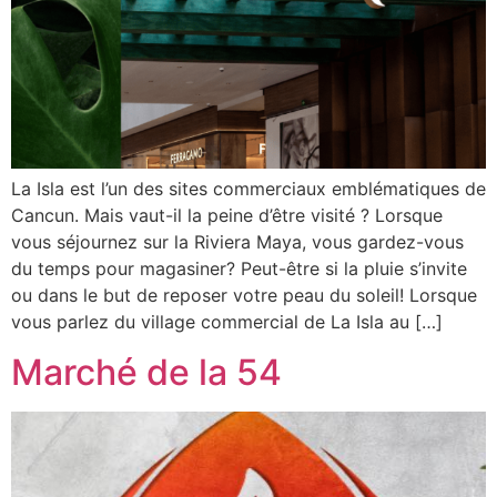
La Isla est l’un des sites commerciaux emblématiques de
Cancun. Mais vaut-il la peine d’être visité ? Lorsque
vous séjournez sur la Riviera Maya, vous gardez-vous
du temps pour magasiner? Peut-être si la pluie s’invite
ou dans le but de reposer votre peau du soleil! Lorsque
vous parlez du village commercial de La Isla au […]
Marché de la 54