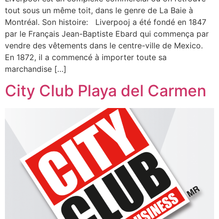
tout sous un même toit, dans le genre de La Baie à
Montréal. Son histoire: Liverpooj a été fondé en 1847
par le Français Jean-Baptiste Ebard qui commença par
vendre des vêtements dans le centre-ville de Mexico.
En 1872, il a commencé à importer toute sa
marchandise […]
City Club Playa del Carmen