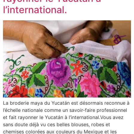
l’international.
La broderie maya du Yucatán est désormais reconnue à
l’échelle nationale comme un savoir-faire professionnel
et fait rayonner le Yucatán à l’international.Vous avez
sans doute déjà vu ces belles blouses, robes et
chemises colorées aux couleurs du Mexique et les