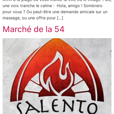
une voix tranche le calme : Hola, amigo ! Sombrero
pour vous ? Ou peut-être une demande amicale sur un
massage, ou une offre pour […]
Marché de la 54