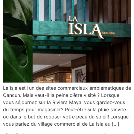
La Isla est l’un des sites commerciaux emblématiques de
Cancun. Mais vaut-il la peine d’être visité ? Lorsque
vous séjournez sur la Riviera Maya, vous gardez-vous
du temps pour magasiner? Peut-être si la pluie s’invite
ou dans le but de reposer votre peau du soleil! Lorsque
vous parlez du village commercial de La Isla au […]