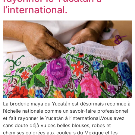
l’international.
La broderie maya du Yucatán est désormais reconnue à
l’échelle nationale comme un savoir-faire professionnel
et fait rayonner le Yucatán à l’international.Vous avez
sans doute déjà vu ces belles blouses, robes et
chemises colorées aux couleurs du Mexique et les