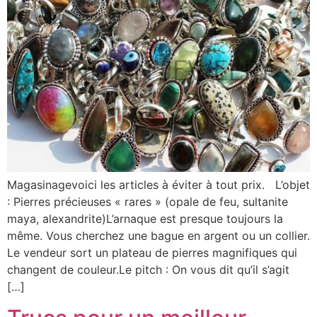
Magasinagevoici les articles à éviter à tout prix. L’objet
: Pierres précieuses « rares » (opale de feu, sultanite
maya, alexandrite)L’arnaque est presque toujours la
même. Vous cherchez une bague en argent ou un collier.
Le vendeur sort un plateau de pierres magnifiques qui
changent de couleur.Le pitch : On vous dit qu’il s’agit
[…]