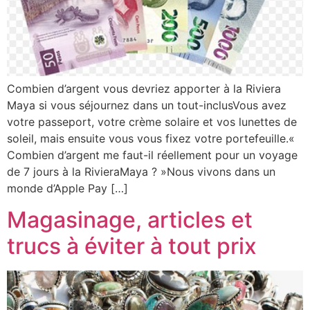
Combien d’argent vous devriez apporter à la Riviera
Maya si vous séjournez dans un tout-inclusVous avez
votre passeport, votre crème solaire et vos lunettes de
soleil, mais ensuite vous vous fixez votre portefeuille.«
Combien d’argent me faut-il réellement pour un voyage
de 7 jours à la RivieraMaya ? »Nous vivons dans un
monde d’Apple Pay […]
Magasinage, articles et
trucs à éviter à tout prix