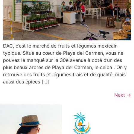
DAC, c’est le marché de fruits et légumes mexicain
typique. Situé au cœur de Playa del Carmen, vous ne
pouvez le manqué sur la 30e avenue à coté d’un des
plus beaux arbres de Playa del Carmen, le ceiba . On y
retrouve des fruits et légumes frais et de qualité, mais
aussi des épices […]
Next
→