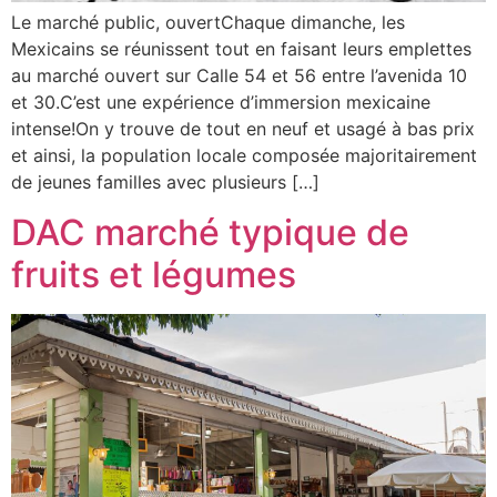
Le marché public, ouvertChaque dimanche, les
Mexicains se réunissent tout en faisant leurs emplettes
au marché ouvert sur Calle 54 et 56 entre l’avenida 10
et 30.C’est une expérience d’immersion mexicaine
intense!On y trouve de tout en neuf et usagé à bas prix
et ainsi, la population locale composée majoritairement
de jeunes familles avec plusieurs […]
DAC marché typique de
fruits et légumes