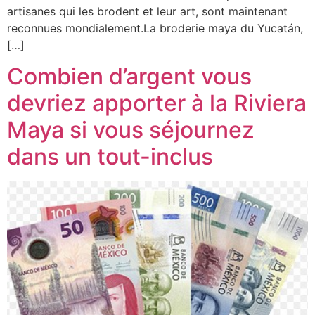
artisanes qui les brodent et leur art, sont maintenant
reconnues mondialement.La broderie maya du Yucatán,
[…]
Combien d’argent vous
devriez apporter à la Riviera
Maya si vous séjournez
dans un tout-inclus