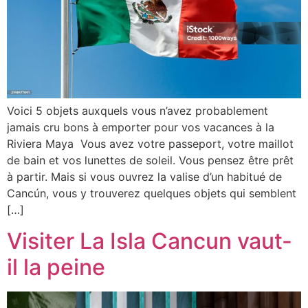
Voici 5 objets auxquels vous n’avez probablement
jamais cru bons à emporter pour vos vacances à la
Riviera Maya Vous avez votre passeport, votre maillot
de bain et vos lunettes de soleil. Vous pensez être prêt
à partir. Mais si vous ouvrez la valise d’un habitué de
Cancún, vous y trouverez quelques objets qui semblent
[…]
Visiter La Isla Cancun vaut-
il la peine