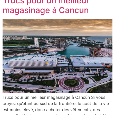
Trucs pour un meilleur
magasinage à Cancun
Trucs pour un meilleur magasinage à Cancún Si vous
croyez qu’étant au sud de la frontière, le coût de la vie
est moins élevé, donc acheter des vêtements, des