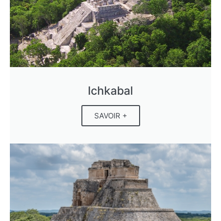
Ichkabal
SAVOIR +