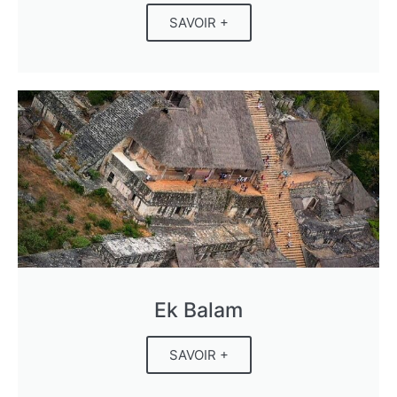
SAVOIR +
Ek Balam
SAVOIR +