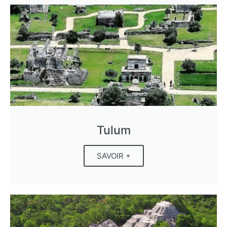
Tulum
SAVOIR +