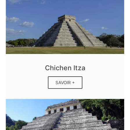
Chichen Itza
SAVOIR +