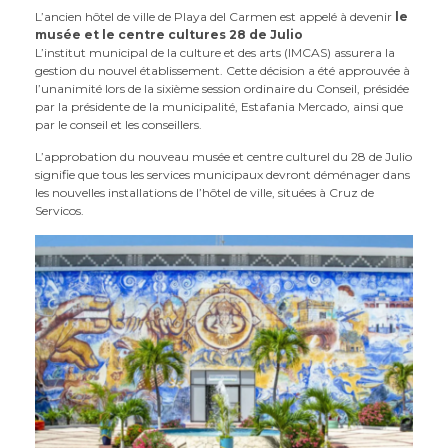
L’ancien hôtel de ville de Playa del Carmen est appelé à devenir
le
musée et le centre cultures 28 de Julio
L’institut municipal de la culture et des arts (IMCAS) assurera la
gestion du nouvel établissement. Cette décision a été approuvée à
l’unanimité lors de la sixième session ordinaire du Conseil, présidée
par la présidente de la municipalité, Estafania Mercado, ainsi que
par le conseil et les conseillers.
L’approbation du nouveau musée et centre culturel du 28 de Julio
signifie que tous les services municipaux devront déménager dans
les nouvelles installations de l’hôtel de ville, situées à Cruz de
Servicos.