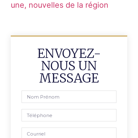
une, nouvelles de la région
ENVOYEZ-
NOUS UN
MESSAGE