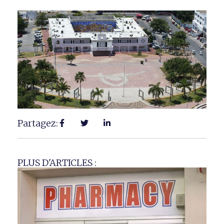
Partagez:
PLUS D'ARTICLES :