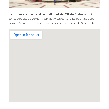
Le musée et le centre culturel du 28 de Julio
seront
consacrés exclusivement aux activités culturelles et artistiques,
ainsi qu’à la promotion du patrimoine historique de Solidaridad.