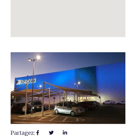
Partagez: