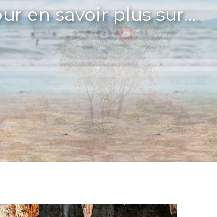
ur en savoir plus sur...