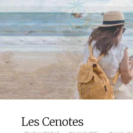
Les Cenotes