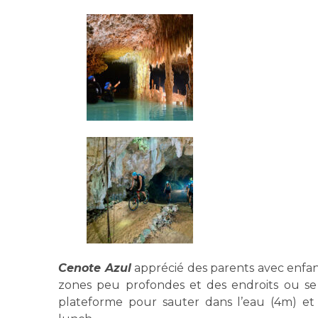
Cenote Azul
apprécié des parents avec enfant
zones peu profondes et des endroits ou se po
plateforme pour sauter dans l’eau (4m) et