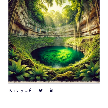
Partagez: