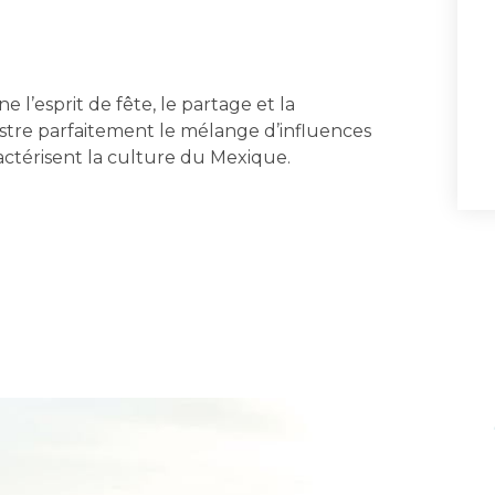
e l’esprit de fête, le partage et la
llustre parfaitement le mélange d’influences
actérisent la culture du Mexique.