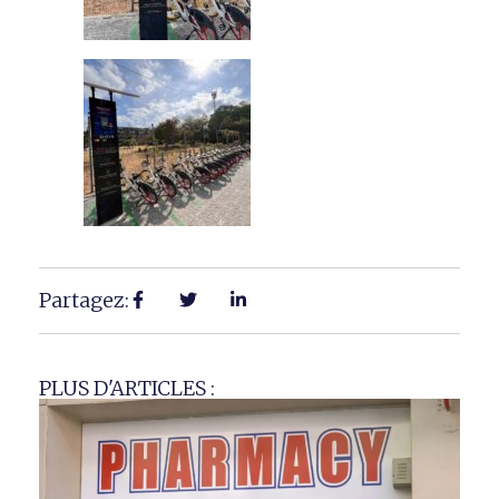
Partagez:
PLUS D'ARTICLES :