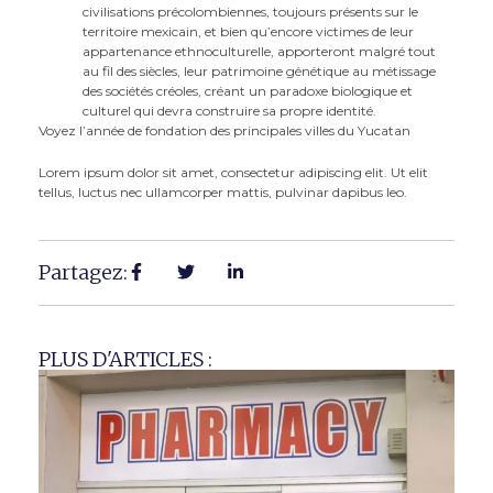
civilisations précolombiennes, toujours présents sur le
territoire mexicain, et bien qu’encore victimes de leur
appartenance ethnoculturelle, apporteront malgré tout
au fil des siècles, leur patrimoine génétique au métissage
des sociétés créoles, créant un paradoxe biologique et
culturel qui devra construire sa propre identité.
Voyez l’année de fondation des principales villes du Yucatan
Lorem ipsum dolor sit amet, consectetur adipiscing elit. Ut elit
tellus, luctus nec ullamcorper mattis, pulvinar dapibus leo.
Partagez:
PLUS D'ARTICLES :