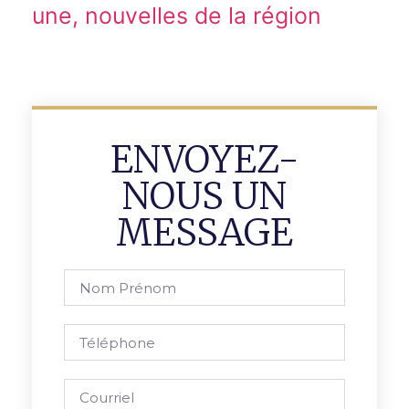
une, nouvelles de la région
ENVOYEZ-
NOUS UN
MESSAGE