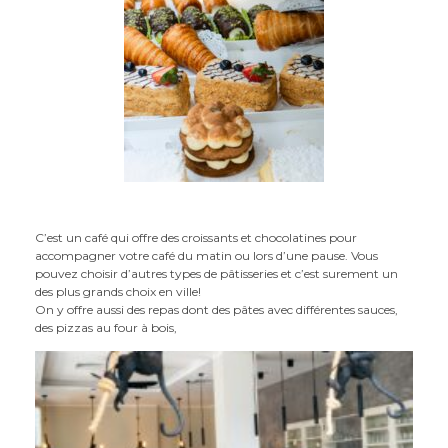
C’est un café qui offre des croissants et chocolatines pour
accompagner votre café du matin ou lors d’une pause. Vous
pouvez choisir d’autres types de pâtisseries et c’est surement un
des plus grands choix en ville!
On y offre aussi des repas dont des pâtes avec différentes sauces,
des pizzas au four à bois,