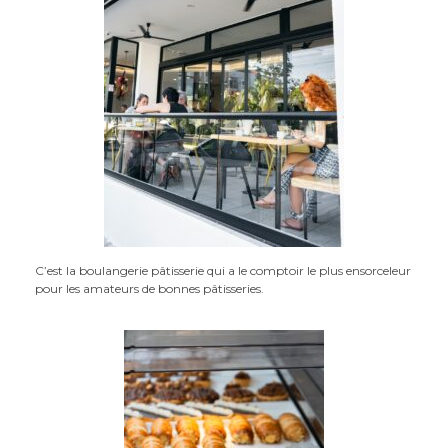
C’est la boulangerie pâtisserie qui a le comptoir le plus ensorceleur
pour les amateurs de bonnes pâtisseries.