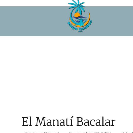
El Manatí Bacalar