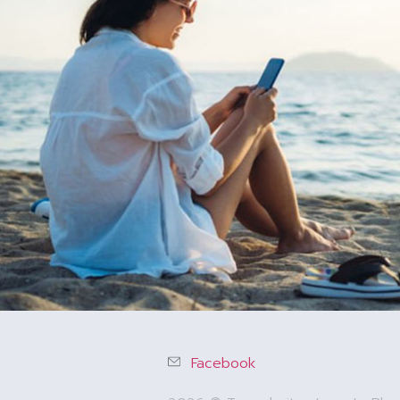
Facebook