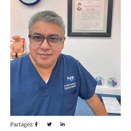
Partagez: