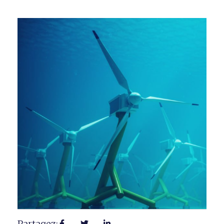
Partagez: