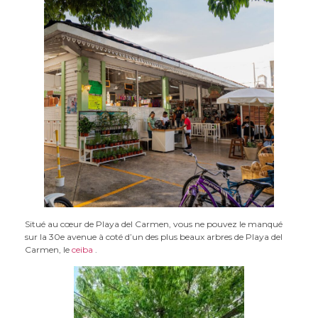
Situé au cœur de Playa del Carmen, vous ne pouvez le manqué
sur la 30e avenue à coté d’un des plus beaux arbres de Playa del
Carmen, le
ceiba
.