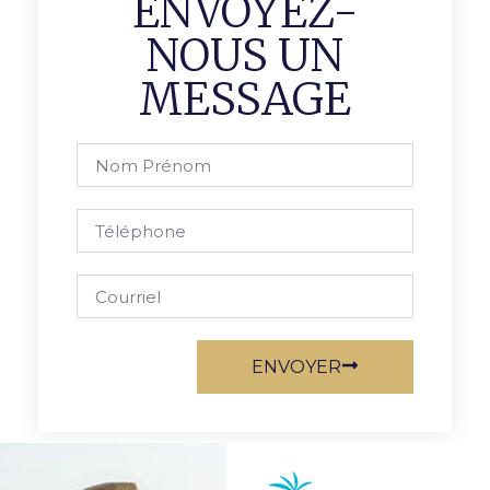
ENVOYEZ-
NOUS UN
MESSAGE
ENVOYER