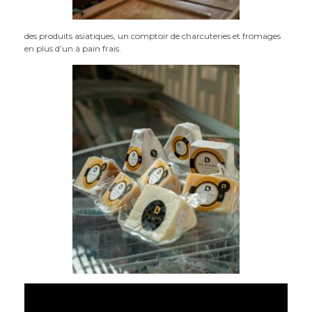
des produits asiatiques, un comptoir de charcuteries et fromages
en plus d’un à pain frais.