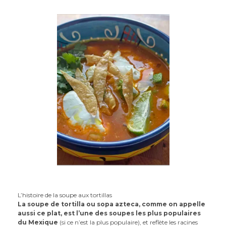
L’histoire de la soupe aux tortillas
La soupe de tortilla ou sopa azteca, comme on appelle
aussi ce plat, est l’une des soupes les plus populaires
du Mexique
(si ce n’est la plus populaire), et reflète les racines