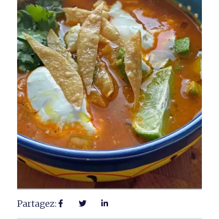
Partagez: