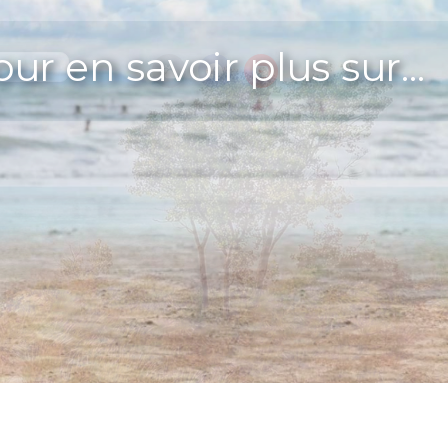
ur en savoir plus sur...