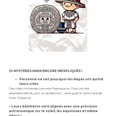
10 MYSTÈRES MAYA ENCORE INEXPLIQUÉS !
Personne ne sait pourquoi les Mayas ont quitté
leurs cités.
Des villes immenses comme Palenque ou Tikal ont été
abandonnées du jour au lendemain… sans guerre, sans trace de
fuite. Disparus.
– Leurs bâtiments sont alignés avec une précision
astronomique sur le soleil, les équinoxes et même
Vénus !