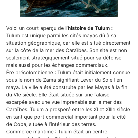
Voici un court aperçu de
l’histoire de Tulum :
Tulum est unique parmi les cités mayas dû à sa
situation géographique, car elle est situé directement
sur la côte de la mer des Caraïbes. Son site est non
seulement stratégiquement situé pour sa défense,
mais aussi pour les échanges commerciaux.
Ère précolombienne : Tulum était initialement connue
sous le nom de Zama signifiant Lever du Soleil en
maya. La ville a été construite par les Mayas à la fin
du VIe siècle. Elle était située sur une falaise
escarpée avec une vue imprenable sur la mer des
Caraïbes. Tulum a prospéré entre les XI et XIIIe siècle
en tant que port commercial important pour la cité
de Coba, située à l’intérieur des terres.
Commerce maritime : Tulum était un centre