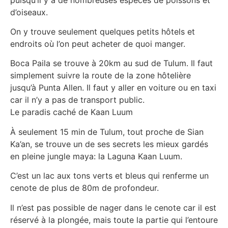
d’oiseaux.
On y trouve seulement quelques petits hôtels et
endroits où l’on peut acheter de quoi manger.
Boca Paila se trouve à 20km au sud de Tulum. Il faut
simplement suivre la route de la zone hôtelière
jusqu’à Punta Allen. Il faut y aller en voiture ou en taxi
car il n’y a pas de transport public.
Le paradis caché de Kaan Luum
À seulement 15 min de Tulum, tout proche de Sian
Ka’an, se trouve un de ses secrets les mieux gardés
en pleine jungle maya: la Laguna Kaan Luum.
C’est un lac aux tons verts et bleus qui renferme un
cenote de plus de 80m de profondeur.
Il n’est pas possible de nager dans le cenote car il est
réservé à la plongée, mais toute la partie qui l’entoure