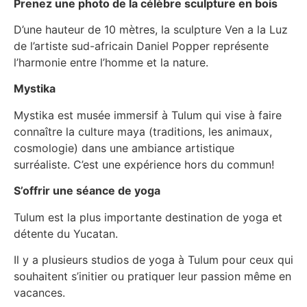
Prenez une photo de la célèbre sculpture en bois
D’une hauteur de 10 mètres, la sculpture Ven a la Luz
de l’artiste sud-africain Daniel Popper représente
l’harmonie entre l’homme et la nature.
Mystika
Mystika est musée immersif à Tulum qui vise à faire
connaître la culture maya (traditions, les animaux,
cosmologie) dans une ambiance artistique
surréaliste. C’est une expérience hors du commun!
S’offrir une séance de yoga
Tulum est la plus importante destination de yoga et
détente du Yucatan.
Il y a plusieurs studios de yoga à Tulum pour ceux qui
souhaitent s’initier ou pratiquer leur passion même en
vacances.