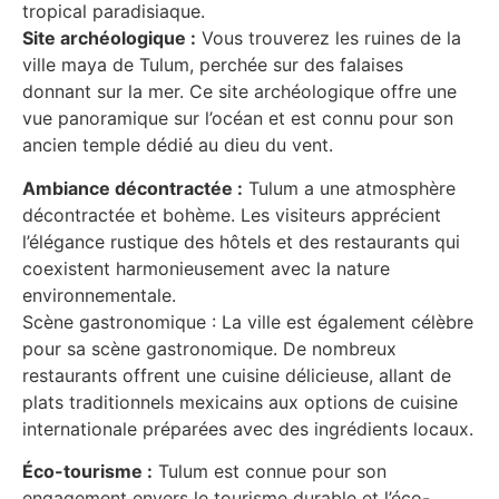
tropical paradisiaque.
Site archéologique :
Vous trouverez les ruines de la
ville maya de Tulum, perchée sur des falaises
donnant sur la mer. Ce site archéologique offre une
vue panoramique sur l’océan et est connu pour son
ancien temple dédié au dieu du vent.
Ambiance décontractée :
Tulum a une atmosphère
décontractée et bohème. Les visiteurs apprécient
l’élégance rustique des hôtels et des restaurants qui
coexistent harmonieusement avec la nature
environnementale.
Scène gastronomique : La ville est également célèbre
pour sa scène gastronomique. De nombreux
restaurants offrent une cuisine délicieuse, allant de
plats traditionnels mexicains aux options de cuisine
internationale préparées avec des ingrédients locaux.
Éco-tourisme :
Tulum est connue pour son
engagement envers le tourisme durable et l’éco-