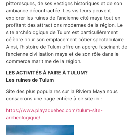
pittoresques, de ses vestiges historiques et de son
ambiance décontractée. Les visiteurs peuvent
explorer les ruines de l’ancienne cité maya tout en
profitant des attractions modernes de la région. Le
site archéologique de Tulum est particulièrement
célèbre pour son emplacement côtier spectaculaire.
Ainsi, l’histoire de Tulum offre un aperçu fascinant de
l’ancienne civilisation maya et de son rôle dans le
commerce maritime de la région.
LES ACTIVITÉS À FAIRE À TULUM?
Les ruines de Tulum
Site des plus populaires sur la Riviera Maya nous
consacrons une page entière à ce site ici :
https://www.playaquebec.com/tulum-site-
archeologique/