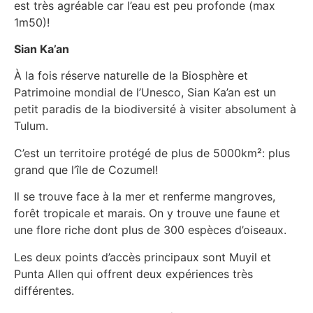
est très agréable car l’eau est peu profonde (max
1m50)!
Sian Ka’an
À la fois réserve naturelle de la Biosphère et
Patrimoine mondial de l’Unesco, Sian Ka’an est un
petit paradis de la biodiversité à visiter absolument à
Tulum.
C’est un territoire protégé de plus de 5000km²: plus
grand que l’île de Cozumel!
Il se trouve face à la mer et renferme mangroves,
forêt tropicale et marais. On y trouve une faune et
une flore riche dont plus de 300 espèces d’oiseaux.
Les deux points d’accès principaux sont Muyil et
Punta Allen qui offrent deux expériences très
différentes.