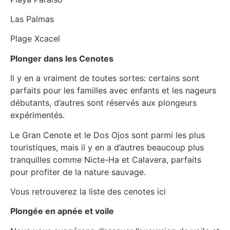
Las Palmas
Plage Xcacel
Plonger dans les Cenotes
Il y en a vraiment de toutes sortes: certains sont
parfaits pour les familles avec enfants et les nageurs
débutants, d’autres sont réservés aux plongeurs
expérimentés.
Le Gran Cenote et le Dos Ojos sont parmi les plus
touristiques, mais il y en a d’autres beaucoup plus
tranquilles comme Nicte-Ha et Calavera, parfaits
pour profiter de la nature sauvage.
Vous retrouverez la liste des cenotes ici
Plongée en apnée et voile