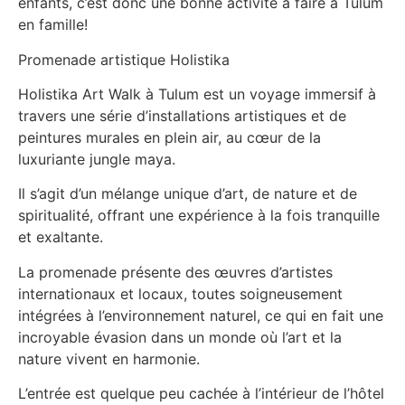
enfants, c’est donc une bonne activité à faire à Tulum
en famille!
Promenade artistique Holistika
Holistika Art Walk à Tulum est un voyage immersif à
travers une série d’installations artistiques et de
peintures murales en plein air, au cœur de la
luxuriante jungle maya.
Il s’agit d’un mélange unique d’art, de nature et de
spiritualité, offrant une expérience à la fois tranquille
et exaltante.
La promenade présente des œuvres d’artistes
internationaux et locaux, toutes soigneusement
intégrées à l’environnement naturel, ce qui en fait une
incroyable évasion dans un monde où l’art et la
nature vivent en harmonie.
L’entrée est quelque peu cachée à l’intérieur de l’hôtel