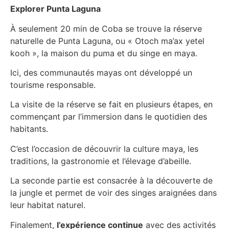
Explorer Punta Laguna
À seulement 20 min de Coba se trouve la réserve
naturelle de Punta Laguna, ou « Otoch ma’ax yetel
kooh », la maison du puma et du singe en maya.
Ici, des communautés mayas ont développé un
tourisme responsable.
La visite de la réserve se fait en plusieurs étapes, en
commençant par l’immersion dans le quotidien des
habitants.
C’est l’occasion de découvrir la culture maya, les
traditions, la gastronomie et l’élevage d’abeille.
La seconde partie est consacrée à la découverte de
la jungle et permet de voir des singes araignées dans
leur habitat naturel.
Finalement,
l’expérience continue
avec des activités