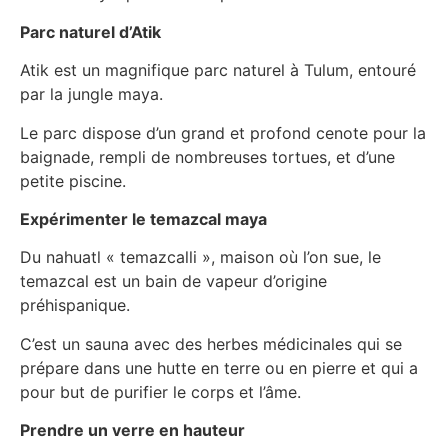
Parc naturel d’Atik
Atik est un magnifique parc naturel à Tulum, entouré
par la jungle maya.
Le parc dispose d’un grand et profond cenote pour la
baignade, rempli de nombreuses tortues, et d’une
petite piscine.
Expérimenter le temazcal maya
Du nahuatl « temazcalli », maison où l’on sue, le
temazcal est un bain de vapeur d’origine
préhispanique.
C’est un sauna avec des herbes médicinales qui se
prépare dans une hutte en terre ou en pierre et qui a
pour but de purifier le corps et l’âme.
Prendre un verre en hauteur