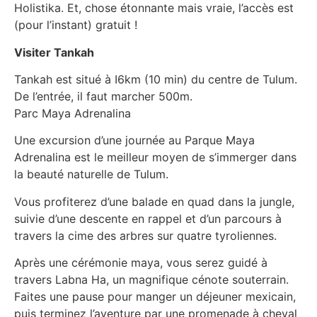
Holistika. Et, chose étonnante mais vraie, l’accès est
(pour l’instant) gratuit !
Visiter Tankah
Tankah est situé à I6km (10 min) du centre de Tulum.
De l’entrée, il faut marcher 500m.
Parc Maya Adrenalina
Une excursion d’une journée au Parque Maya
Adrenalina est le meilleur moyen de s’immerger dans
la beauté naturelle de Tulum.
Vous profiterez d’une balade en quad dans la jungle,
suivie d’une descente en rappel et d’un parcours à
travers la cime des arbres sur quatre tyroliennes.
Après une cérémonie maya, vous serez guidé à
travers Labna Ha, un magnifique cénote souterrain.
Faites une pause pour manger un déjeuner mexicain,
puis terminez l’aventure par une promenade à cheval