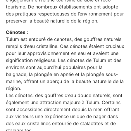
tourisme. De nombreux établissements ont adopté
des pratiques respectueuses de l’environnement pour
préserver la beauté naturelle de la région.
Cénotes :
Tulum est entouré de cenotes, des gouffres naturels
remplis d’eau cristalline. Ces cénotes étaient cruciaux
pour leur approvisionnement en eau et avaient une
signification religieuse. Les cénotes de Tulum et des
environs sont aujourd’hui populaires pour la
baignade, la plongée en apnée et la plongée sous-
marine, offrant un aperçu de la beauté naturelle de la
région.
Les cénotes, des gouffres d’eau douce naturels, sont
également une attraction majeure à Tulum. Certains
sont accessibles directement depuis la mer, offrant
aux visiteurs une expérience unique de nager dans
des eaux cristallines entourée de stalactites et de
stalagmites.