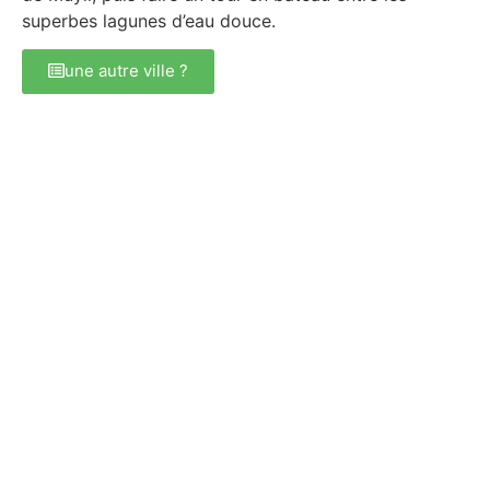
superbes lagunes d’eau douce.
une autre ville ?