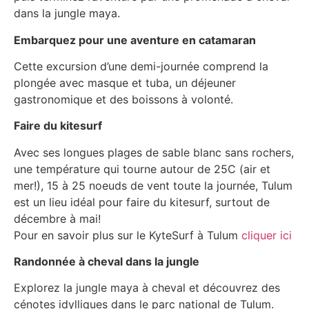
dans la jungle maya.
Embarquez pour une aventure en catamaran
Cette excursion d’une demi-journée comprend la
plongée avec masque et tuba, un déjeuner
gastronomique et des boissons à volonté.
Faire du kitesurf
Avec ses longues plages de sable blanc sans rochers,
une température qui tourne autour de 25C (air et
mer!), 15 à 25 noeuds de vent toute la journée, Tulum
est un lieu idéal pour faire du kitesurf, surtout de
décembre à mai!
Pour en savoir plus sur le KyteSurf à Tulum
cliquer ici
Randonnée à cheval dans la jungle
Explorez la jungle maya à cheval et découvrez des
cénotes idylliques dans le parc national de Tulum.