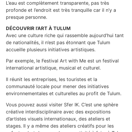
L’eau est complètement transparente, pas très
profonde et l’endroit est très tranquille car il n’y a
presque personne.
DÉCOUVRIR l’ART À TULUM
Avec une culture riche qui rassemble aujourd’hui tant
de nationalités, il n’est pas étonnant que Tulum
accueille plusieurs initiatives artistiques.
Par exemple, le Festival Art with Me est un festival
international artistique, musical et culturel.
Il réunit les entreprises, les touristes et la
communauté locale pour mener des initiatives
environnementales et culturelles au profit de Tulum.
Vous pouvez aussi visiter Sfer IK. C’est une sphère
créative interdisciplinaire avec des expositions
d’artistes visuels internationaux, des ateliers et
stages. Il y a même des ateliers créatifs pour les