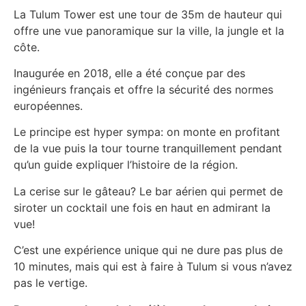
La Tulum Tower est une tour de 35m de hauteur qui
offre une vue panoramique sur la ville, la jungle et la
côte.
Inaugurée en 2018, elle a été conçue par des
ingénieurs français et offre la sécurité des normes
européennes.
Le principe est hyper sympa: on monte en profitant
de la vue puis la tour tourne tranquillement pendant
qu’un guide expliquer l’histoire de la région.
La cerise sur le gâteau? Le bar aérien qui permet de
siroter un cocktail une fois en haut en admirant la
vue!
C’est une expérience unique qui ne dure pas plus de
10 minutes, mais qui est à faire à Tulum si vous n’avez
pas le vertige.