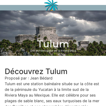
Tulum
Site archéologique de la Riviera Maya
Découvrez Tulum
Proposé par : Jean Bédard
Tulum est une station balnéaire située sur la côte est
de la péninsule du Yucatan à la limite sud de la
Riviera Maya au Mexique. Elle est célèbre pour ses
plages de sable blanc, ses eaux turquoises de la mer