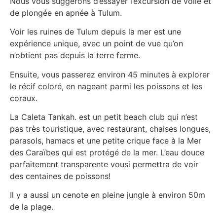
Nous vous suggérons d’essayer l’excursion de voile et
de plongée en apnée à Tulum.
Voir les ruines de Tulum depuis la mer est une
expérience unique, avec un point de vue qu’on
n’obtient pas depuis la terre ferme.
Ensuite, vous passerez environ 45 minutes à explorer
le récif coloré, en nageant parmi les poissons et les
coraux.
La Caleta Tankah. est un petit beach club qui n’est
pas très touristique, avec restaurant, chaises longues,
parasols, hamacs et une petite crique face à la Mer
des Caraïbes qui est protégé de la mer. L’eau douce
parfaitement transparente vousi permettra de voir
des centaines de poissons!
Il y a aussi un cenote en pleine jungle à environ 50m
de la plage.