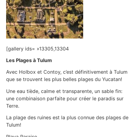
[gallery ids= »13305,13304
Les Plages à Tulum
Avec Holbox et Contoy, c’est définitivement à Tulum
que se trouvent les plus belles plages du Yucatan!
Une eau tiède, calme et transparente, un sable fin:
une combinaison parfaite pour créer le paradis sur
Terre.
La plage des ruines est la plus connue des plages de
Tulum!
Playa Paraiso