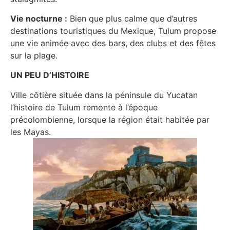
Vie nocturne :
Bien que plus calme que d’autres
destinations touristiques du Mexique, Tulum propose
une vie animée avec des bars, des clubs et des fêtes
sur la plage.
UN PEU D’HISTOIRE
Ville côtière située dans la péninsule du Yucatan
l’histoire de Tulum remonte à l’époque
précolombienne, lorsque la région était habitée par
les Mayas.