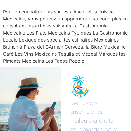
Pour en connaître plus sur les aliment et la cuisine
Mexicaine, vous pouvez en apprendre beaucoup plus en
consultant les articles suivants La Gastronomie
Mexicaine Les Plats Mexicains Typiques La Gastronomie
Locale Lexique des spécialités culinaires Mexicaines
Brunch à Playa del CArmen Cerveza, la Bière Mexicaine
Café Les Vins Mexicains Tequila et Mezcal Marquesitas
Piments Mexicains Les Tacos Pozole
Découvrons
ensemble les
meilleurs endroits
pour manger, boire