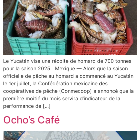
Le Yucatán vise une récolte de homard de 700 tonnes
pour la saison 2025 Mexique — Alors que la saison
officielle de pêche au homard a commencé au Yucatán
le 1er juillet, la Confédération mexicaine des
coopératives de pêche (Conmecoop) a annoncé que la
première moitié du mois servira d’indicateur de la
performance de […]
Ocho’s Café