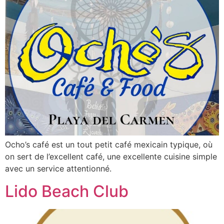
Ocho’s café est un tout petit café mexicain typique, où
on sert de l’excellent café, une excellente cuisine simple
avec un service attentionné.
Lido Beach Club