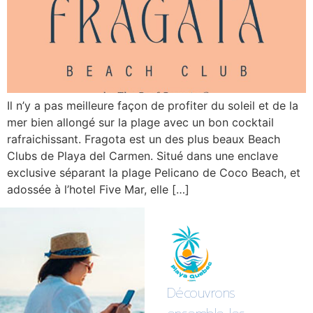
Il n’y a pas meilleure façon de profiter du soleil et de la
mer bien allongé sur la plage avec un bon cocktail
rafraichissant. Fragota est un des plus beaux Beach
Clubs de Playa del Carmen. Situé dans une enclave
exclusive séparant la plage Pelicano de Coco Beach, et
adossée à l’hotel Five Mar, elle […]
Découvrons