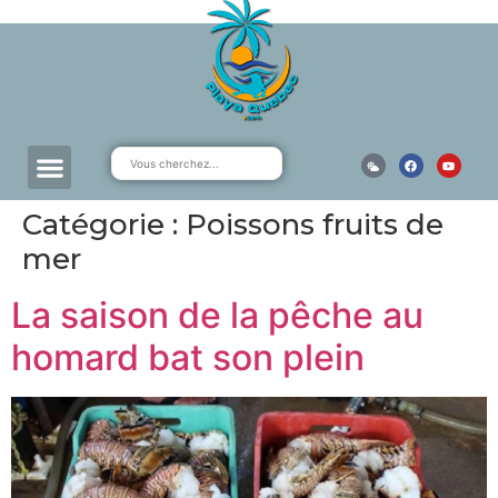
Catégorie :
Poissons fruits de
mer
La saison de la pêche au
homard bat son plein