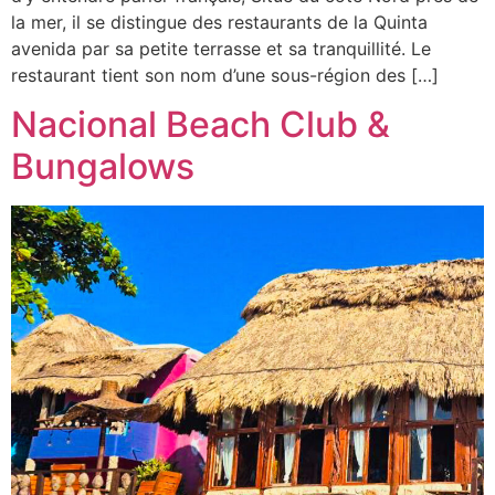
la mer, il se distingue des restaurants de la Quinta
avenida par sa petite terrasse et sa tranquillité. Le
restaurant tient son nom d’une sous-région des […]
Nacional Beach Club &
Bungalows