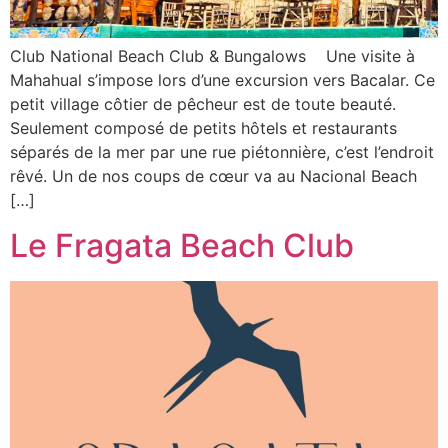
Club National Beach Club & Bungalows Une visite à
Mahahual s’impose lors d’une excursion vers Bacalar. Ce
petit village côtier de pêcheur est de toute beauté.
Seulement composé de petits hôtels et restaurants
séparés de la mer par une rue piétonnière, c’est l’endroit
rêvé. Un de nos coups de cœur va au Nacional Beach
[…]
Le Fragata Beach Club