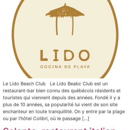
Le Lido Beach Club Le Lido Beabc Club est un
restaurant-bar bien connu des québécois résidents et
touristes qui viennent depuis des années. Fondé il y a
plus de 10 années, sa popularité lui vient de son site
enchanteur en toute tranquillité. On y entre par la plage
ou par l’hôtel Colibri, où le passage […]