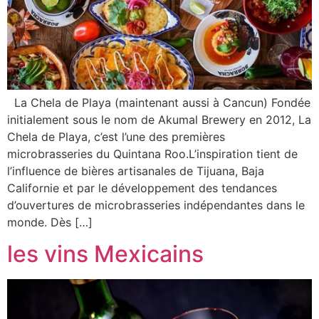
La Chela de Playa (maintenant aussi à Cancun) Fondée
initialement sous le nom de Akumal Brewery en 2012, La
Chela de Playa, c’est l’une des premières
microbrasseries du Quintana Roo.L’inspiration tient de
l’influence de bières artisanales de Tijuana, Baja
Californie et par le développement des tendances
d’ouvertures de microbrasseries indépendantes dans le
monde. Dès […]
les vins Mexicains