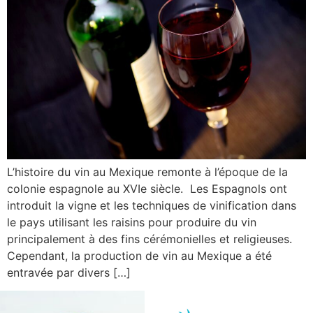
L’histoire du vin au Mexique remonte à l’époque de la
colonie espagnole au XVIe siècle. Les Espagnols ont
introduit la vigne et les techniques de vinification dans
le pays utilisant les raisins pour produire du vin
principalement à des fins cérémonielles et religieuses.
Cependant, la production de vin au Mexique a été
entravée par divers […]