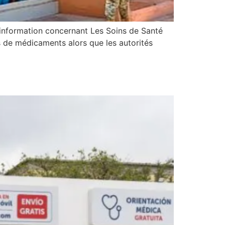
nformation concernant Les Soins de Santé
 de médicaments alors que les autorités