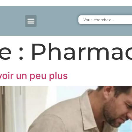
e :
Pharmac
voir un peu plus