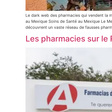
Le dark web des pharmacies qui vendent la 
au Mexique Soins de Santé au Mexique Le Mex
découvrent un vaste réseau de fausses pharma
Les pharmacies sur le 