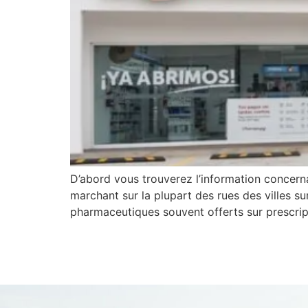
D’abord vous trouverez l’information concer
marchant sur la plupart des rues des villes su
pharmaceutiques souvent offerts sur prescrip