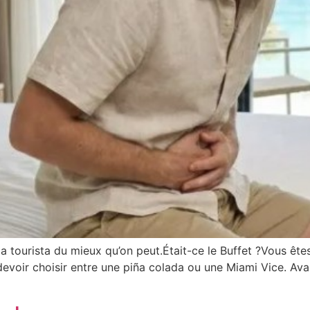
a tourista du mieux qu’on peut.Était-ce le Buffet ?Vous êtes 
devoir choisir entre une piña colada ou une Miami Vice. Av