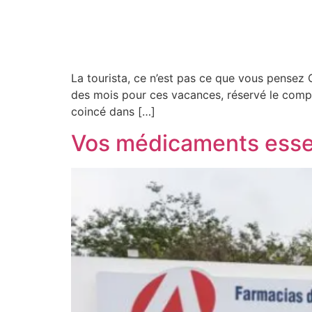
La tourista, ce n’est pas ce que vous pensez 
des mois pour ces vacances, réservé le comple
coincé dans […]
Vos médicaments esse