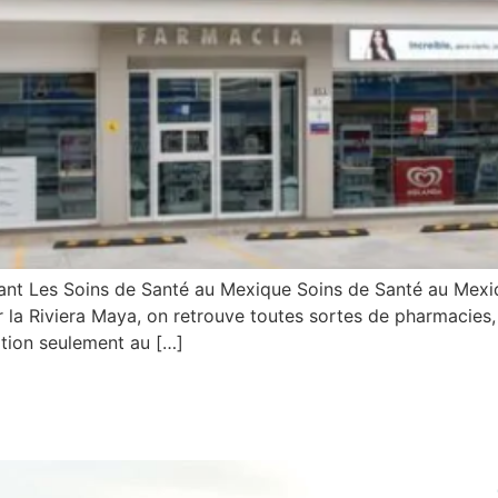
nant Les Soins de Santé au Mexique Soins de Santé au Mex
r la Riviera Maya, on retrouve toutes sortes de pharmacies, 
tion seulement au […]