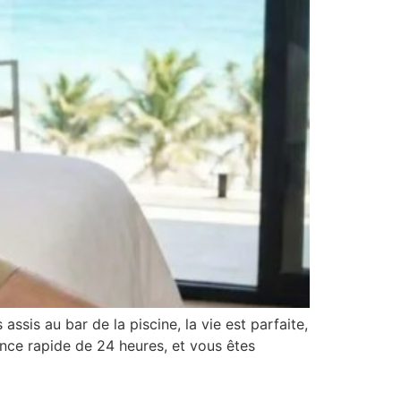
assis au bar de la piscine, la vie est parfaite,
ance rapide de 24 heures, et vous êtes