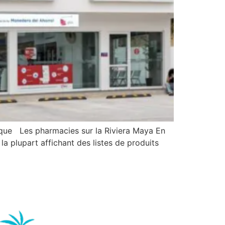
ique Les pharmacies sur la Riviera Maya En
la plupart affichant des listes de produits