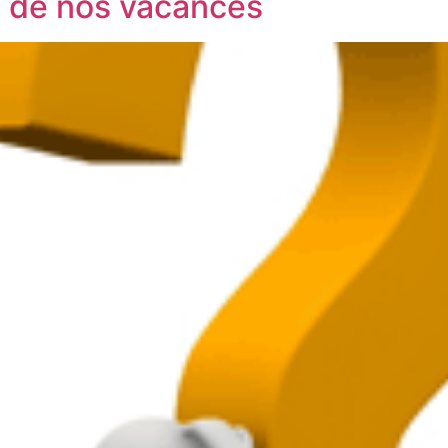
i de nos vacances