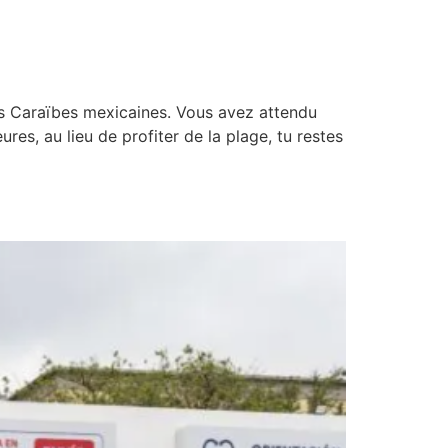
les Caraïbes mexicaines. Vous avez attendu
es, au lieu de profiter de la plage, tu restes