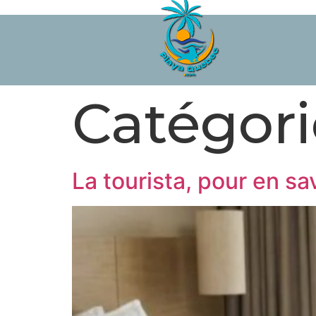
Catégori
La tourista, pour en sa