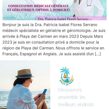
Bonjour je suis la Dra. Patricia Isabel Flores Serrano
médecin spécialiste en gériatrie et gérontologie. Je suis
arrivée à Playa del Carmen en mars 2023 Depuis Mars
2023 je suis en consultation privé a domicile pour la
région de Playa del Carmen. Nous offrons le service en
Français, Espagnol et Anglais. Je suis assisté d’un […]
Découvrons
ensemble les
meilleurs endroits