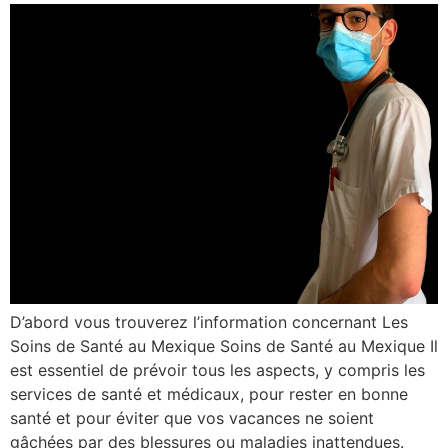
D’abord vous trouverez l’information concernant Les
Soins de Santé au Mexique Soins de Santé au Mexique Il
est essentiel de prévoir tous les aspects, y compris les
services de santé et médicaux, pour rester en bonne
santé et pour éviter que vos vacances ne soient
gâchées par des blessures ou maladies inattendues.