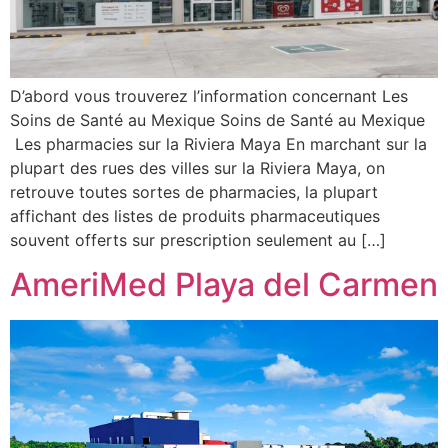
D’abord vous trouverez l’information concernant Les
Soins de Santé au Mexique Soins de Santé au Mexique
Les pharmacies sur la Riviera Maya En marchant sur la
plupart des rues des villes sur la Riviera Maya, on
retrouve toutes sortes de pharmacies, la plupart
affichant des listes de produits pharmaceutiques
souvent offerts sur prescription seulement au […]
AmeriMed Playa del Carmen