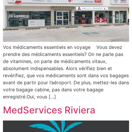
Vos médicaments essentiels en voyage Vous devez
prendre des médicaments essentiels? On ne parle pas
de vitamines, on parle de médicaments vitaux,
absolument indispensables. Alors vérifiez bien et
revérifiez, que vos médicaments sont dans vos bagages
avant de partir pour l’aéroport. De plus, mettez-les dans
votre bagage cabine, pas dans votre bagage
enregistré.Oui, vous […]
MedServices Riviera