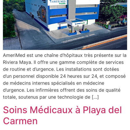
AmeriMed est une chaîne d’hôpitaux très présente sur la
Riviera Maya. Il offre une gamme complète de services
de routine et d’urgence. Les installations sont dotées
d’un personnel disponible 24 heures sur 24, et composé
de médecins internes spécialisés en médecine
d’urgence. Les infirmières offrent des soins de qualité
totale, soutenus par une technologie de […]
Soins Médicaux à Playa del
Carmen