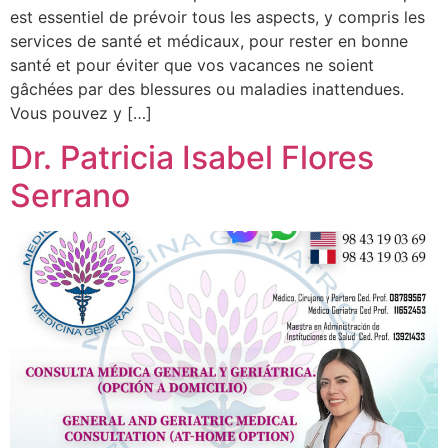
est essentiel de prévoir tous les aspects, y compris les
services de santé et médicaux, pour rester en bonne
santé et pour éviter que vos vacances ne soient
gâchées par des blessures ou maladies inattendues.
Vous pouvez y […]
Dr. Patricia Isabel Flores
Serrano