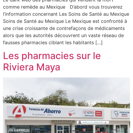
comme remède au Mexique D’abord vous trouverez
l’information concernant Les Soins de Santé au Mexique
Soins de Santé au Mexique Le Mexique est confronté à
une crise croissante de contrefaçons de médicaments
alors que les autorités découvrent un vaste réseau de
fausses pharmacies ciblant les habitants […]
Les pharmacies sur le
Riviera Maya