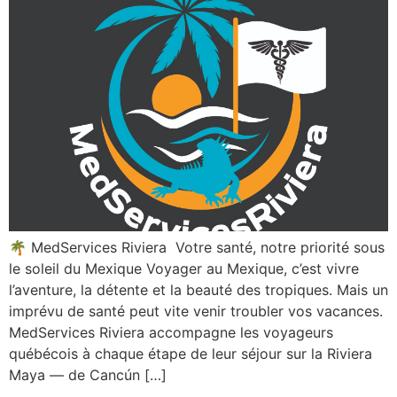
🌴 MedServices Riviera Votre santé, notre priorité sous
le soleil du Mexique Voyager au Mexique, c’est vivre
l’aventure, la détente et la beauté des tropiques. Mais un
imprévu de santé peut vite venir troubler vos vacances.
MedServices Riviera accompagne les voyageurs
québécois à chaque étape de leur séjour sur la Riviera
Maya — de Cancún […]