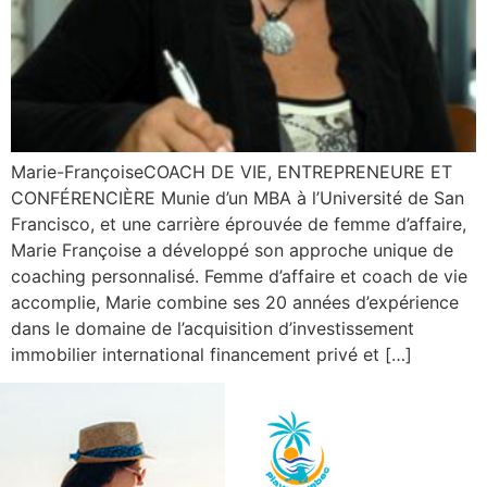
Marie-FrançoiseCOACH DE VIE, ENTREPRENEURE ET
CONFÉRENCIÈRE Munie d’un MBA à l’Université de San
Francisco, et une carrière éprouvée de femme d’affaire,
Marie Françoise a développé son approche unique de
coaching personnalisé. Femme d’affaire et coach de vie
accomplie, Marie combine ses 20 années d’expérience
dans le domaine de l’acquisition d’investissement
immobilier international financement privé et […]