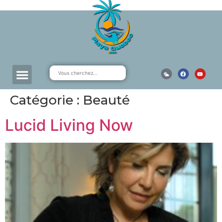
Catégorie :
Beauté
Lucid Living Now