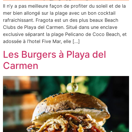
Il n’y a pas meilleure façon de profiter du soleil et de la
mer bien allongé sur la plage avec un bon cocktail
rafraichissant. Fragota est un des plus beaux Beach
Clubs de Playa del Carmen. Situé dans une enclave
exclusive séparant la plage Pelicano de Coco Beach, et
adossée à l’hotel Five Mar, elle […]
Les Burgers à Playa del
Carmen