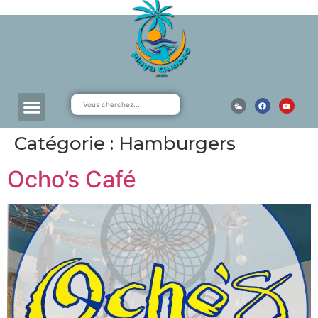
Catégorie :
Hamburgers
Ocho’s Café