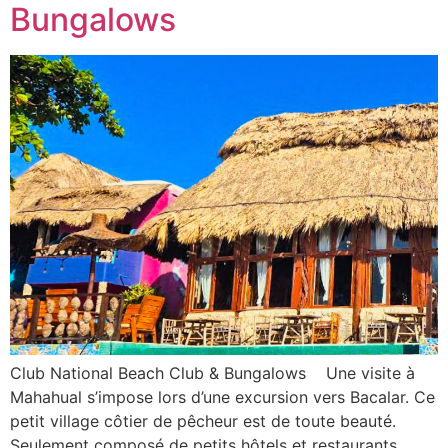
Bungalows
Club National Beach Club & Bungalows Une visite à
Mahahual s’impose lors d’une excursion vers Bacalar. Ce
petit village côtier de pêcheur est de toute beauté.
Seulement composé de petits hôtels et restaurants