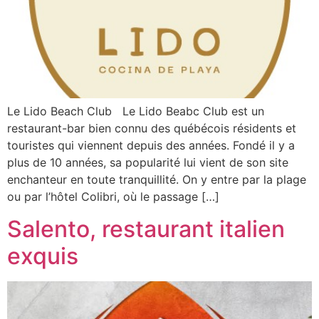
Le Lido Beach Club Le Lido Beabc Club est un
restaurant-bar bien connu des québécois résidents et
touristes qui viennent depuis des années. Fondé il y a
plus de 10 années, sa popularité lui vient de son site
enchanteur en toute tranquillité. On y entre par la plage
ou par l’hôtel Colibri, où le passage […]
Salento, restaurant italien
exquis