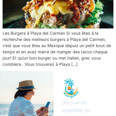
Les Burgers à Playa del Carmen Si vous êtes à la
recherche des meilleurs burgers à Playa del Carmen,
c’est que vous êtes au Mexique depuis un petit bout de
temps et en avez marre de manger des tacos chaque
jour! Et qu’un bon burger ou met italien, grec vous
comblera. Vous trouverez à Playa […]
Découvrons
ensemble les