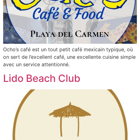
Ocho’s café est un tout petit café mexicain typique, où
on sert de l’excellent café, une excellente cuisine simple
avec un service attentionné.
Lido Beach Club