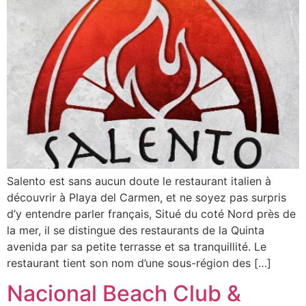
Salento est sans aucun doute le restaurant italien à
découvrir à Playa del Carmen, et ne soyez pas surpris
d’y entendre parler français, Situé du coté Nord près de
la mer, il se distingue des restaurants de la Quinta
avenida par sa petite terrasse et sa tranquillité. Le
restaurant tient son nom d’une sous-région des […]
Nacional Beach Club &