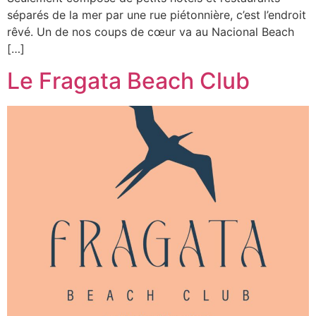
séparés de la mer par une rue piétonnière, c’est l’endroit
rêvé. Un de nos coups de cœur va au Nacional Beach
[…]
Le Fragata Beach Club